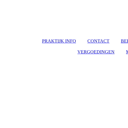
PRAKTIJK INFO
CONTACT
BE
VERGOEDINGEN