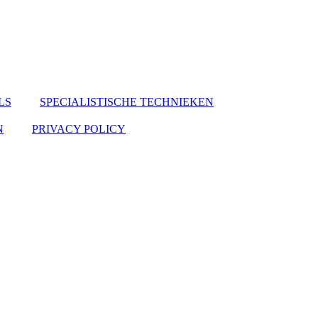
LS
SPECIALISTISCHE TECHNIEKEN
N
PRIVACY POLICY