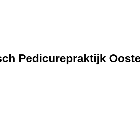
ch Pedicurepraktijk Oost